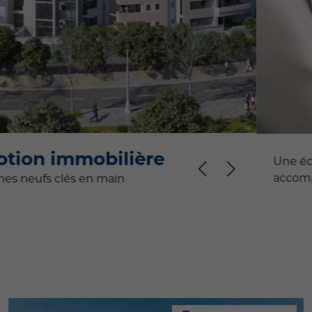
Une équipe d’experts locaux pour vous
accompagner