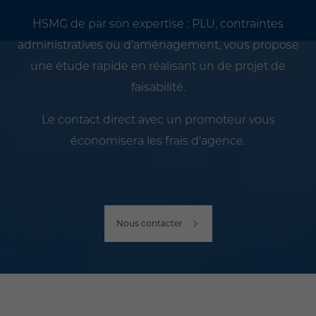
HSMG de par son expertise : PLU, contraintes
administratives ou d’aménagement, vous propose
une étude rapide en réalisant un de projet de
faisabilité.
Le contact direct avec un promoteur vous
économisera les frais d’agence.
Nous contacter