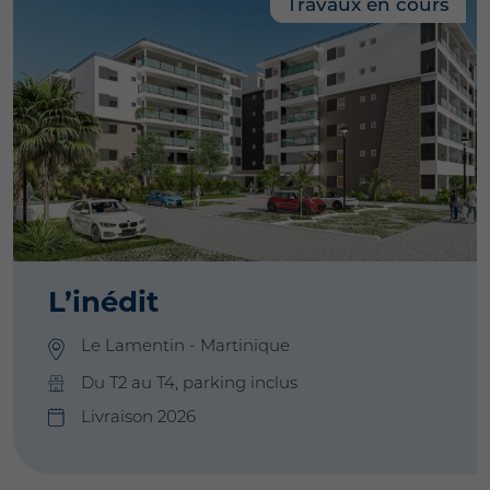
Travaux en cours
En savoir plus
L’inédit
Le Lamentin - Martinique
Du T2 au T4, parking inclus
Livraison 2026