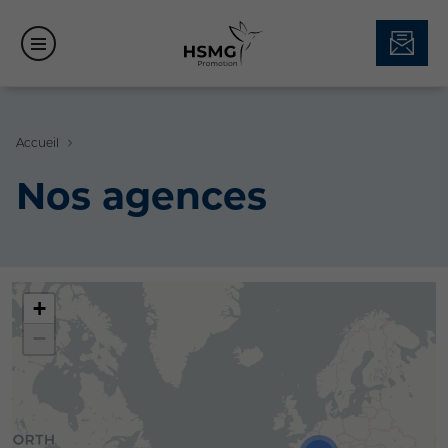
Accueil
Nos agences
+
−