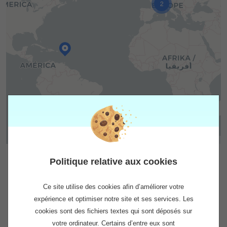
2
Leaflet
|
Wikimedia
Politique relative aux cookies
Ce site utilise des cookies afin d’améliorer votre
expérience et optimiser notre site et ses services. Les
cookies sont des fichiers textes qui sont déposés sur
votre ordinateur. Certains d’entre eux sont