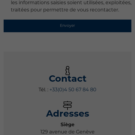
les informations saisies soient utilisées, exploitées,
traitées pour permettre de vous recontacter.
Envoyer
Contact
Tél. :
+33(0)4 50 67 84 80
Adresses
Siège
129 avenue de Genève