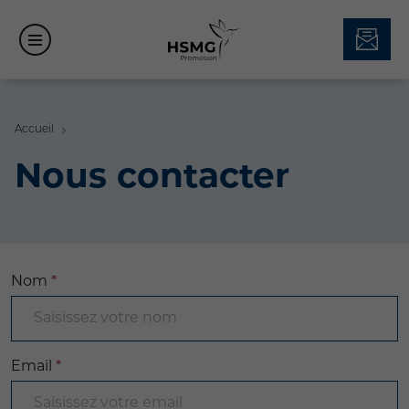
Accueil
Nous contacter
Nom
*
Email
*