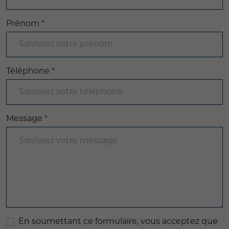
Prénom
*
Téléphone
*
Message
*
En soumettant ce formulaire, vous acceptez que