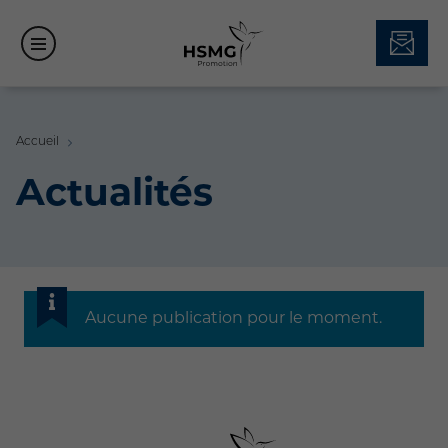
Accueil
Actualités
Aucune publication pour le moment.