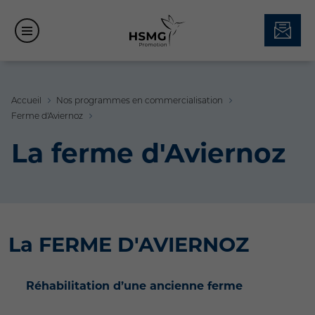
Accueil
Nos programmes en commercialisation
Ferme d'Aviernoz
La ferme d'Aviernoz
La FERME D'AVIERNOZ
Réhabilitation d’une ancienne ferme